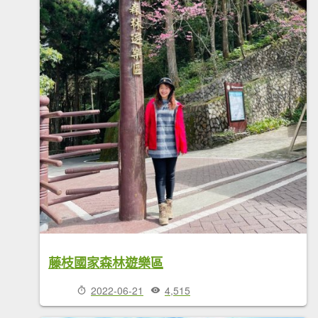
藤枝國家森林遊樂區
2022-06-21
4,515