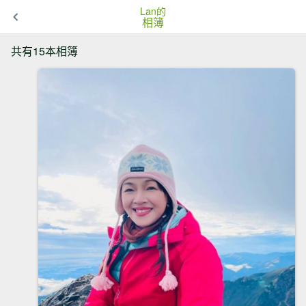
Lan的
相簿
共有15本相簿