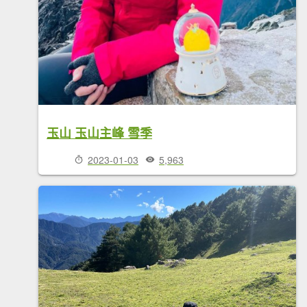
玉山 玉山主峰 雪季
2023-01-03
5,963