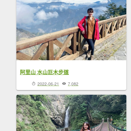
阿里山 水山巨木步道
2022-06-21
7,082