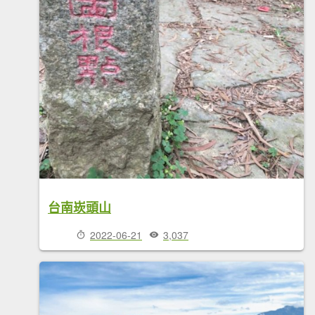
台南崁頭山
2022-06-21
3,037