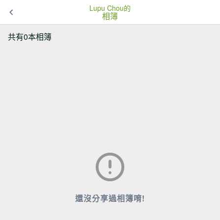
Lupu Chou的
相簿
共有0本相簿
還沒分享過相簿唷!