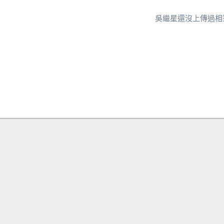
吳繼星還沒上傳過相