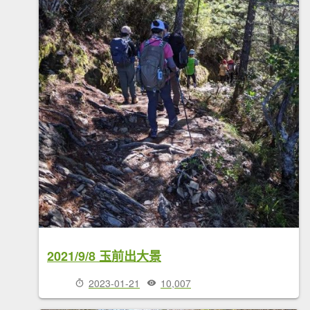
2021/9/8 玉前出大景
2023-01-21
10,007