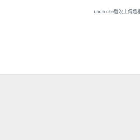
uncle che還沒上傳過