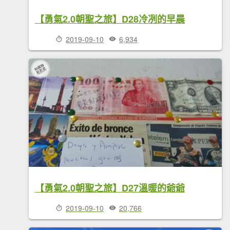
【勇氣2.0朝聖之旅】D28冷冽的早晨
2019-09-10
6,934
【勇氣2.0朝聖之旅】D27溫暖的爺爺
2019-09-10
20,766