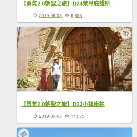
【勇氣2.0朝聖之旅】D24萊昂庇護所
2019-09-08
9,883
【勇氣2.0朝聖之旅】D23小鎮街拍
2019-09-05
14,575