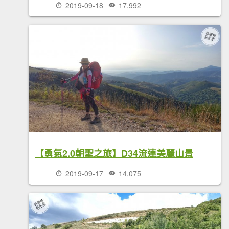
2019-09-18
17,992
【勇氣2.0朝聖之旅】D34流連美麗山景
2019-09-17
14,075