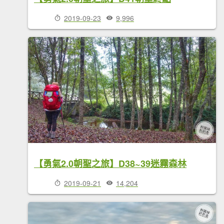
2019-09-23
9,996
【勇氣2.0朝聖之旅】D38~39迷霧森林
2019-09-21
14,204