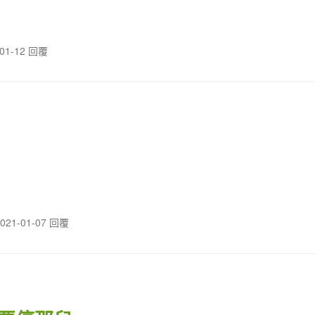
-01-12 回覆
021-01-07 回覆