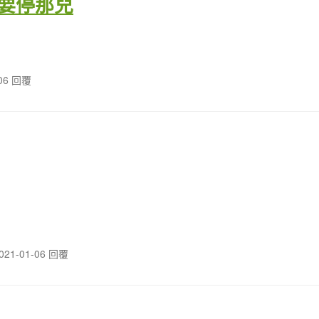
要停那兒
-06 回覆
021-01-06 回覆