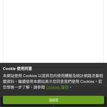
0
Cookie 使用同意
本網站使用 Cookies 以提昇您的使用體驗及統計網路流量相
關資料。繼續使用本網站表示您同意我們使用 Cookies。若
您想進一步了解，請參閱
Cookies 聲明
。
我接受
取消
發表