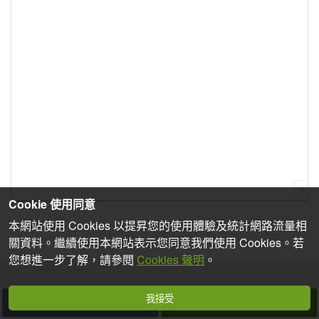
0
Cookie 使用同意
本網站使用 Cookies 以提昇您的使用體驗及統計網路流量相
關資料。繼續使用本網站表示您同意我們使用 Cookies。若
您想進一步了解，請參閱
Cookies 聲明
。
我接受
取消
發表