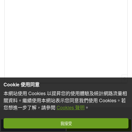
0
Cookie 使用同意
本網站使用 Cookies 以提昇您的使用體驗及統計網路流量相
關資料。繼續使用本網站表示您同意我們使用 Cookies。若
您想進一步了解，請參閱
Cookies 聲明
。
我接受
取消
發表