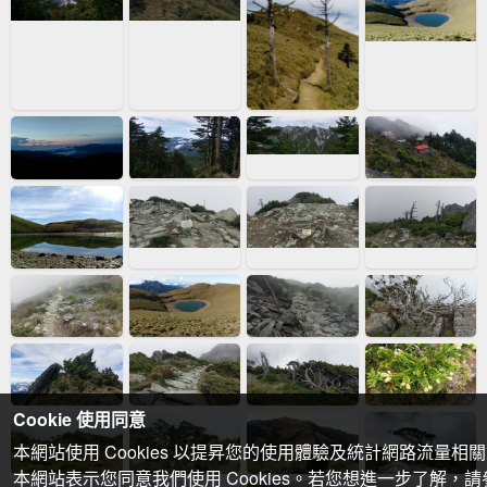
Cookie 使用同意
本網站使用 Cookies 以提昇您的使用體驗及統計網路流量相
本網站表示您同意我們使用 Cookies。若您想進一步了解，