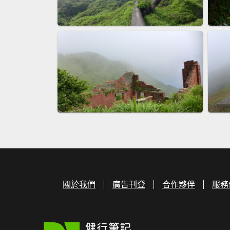
關於我們
廣告刊登
合作夥伴
服務