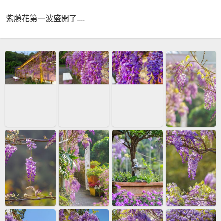
紫藤花第一波盛開了....