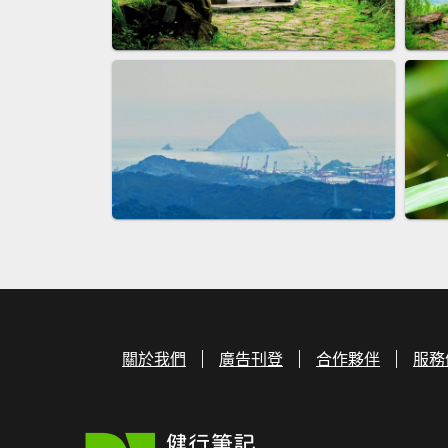
關於我們
廣告刊登
合作夥伴
服務