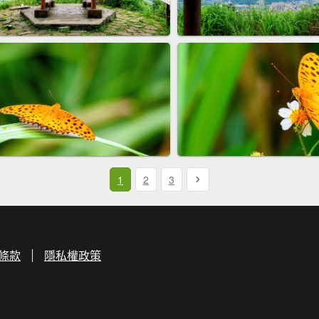
1
2
3
條款
隱私權政策