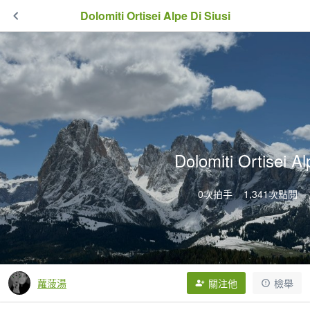
Dolomiti Ortisei Alpe Di Siusi
Dolomiti Ortisei Al
0次拍手
1,341次點閱
蘿菠湯
關注他
檢舉