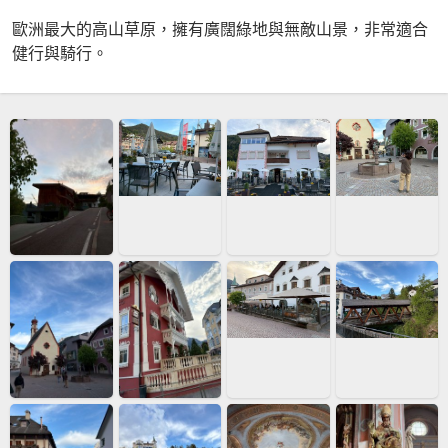
歐洲最大的高山草原，擁有廣闊綠地與無敵山景，非常適合
健行與騎行。