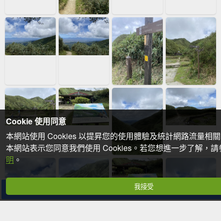
Cookie 使用同意
本網站使用 Cookies 以提昇您的使用體驗及統計網路流量相
本網站表示您同意我們使用 Cookies。若您想進一步了解，
明
。
我接受
分享