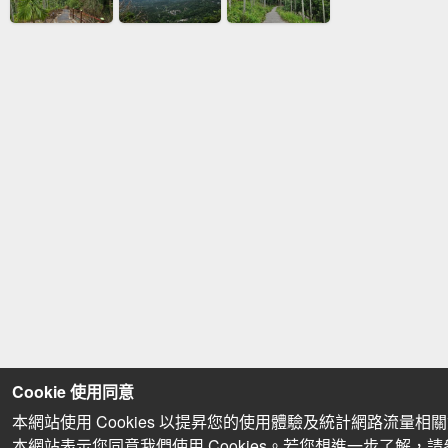
Cookie 使用同意
本網站使用 Cookies 以提昇您的使用體驗及統計網路流量相
本網站表示您同意我們使用 Cookies。若您想進一步了解，