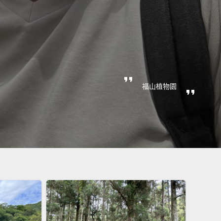
福山植物園