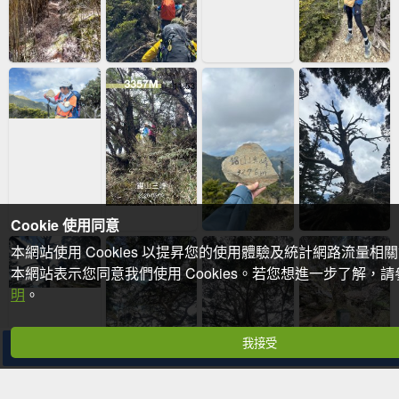
Cookie 使用同意
本網站使用 Cookies 以提昇您的使用體驗及統計網路流量相
本網站表示您同意我們使用 Cookies。若您想進一步了解，
明
。
我接受
分享