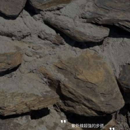
紫外線超強的步道