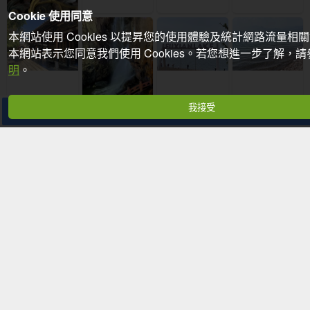
Cookie 使用同意
本網站使用 Cookies 以提昇您的使用體驗及統計網路流量相
本網站表示您同意我們使用 Cookies。若您想進一步了解，
明
。
我接受
分享