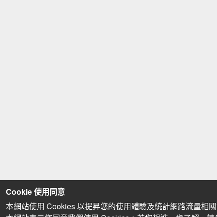
Cookie 使用同意
本網站使用 Cookies 以提昇您的使用體驗及統計網路流量相