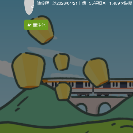
陳俊明
於2026/04/21上傳
55張照片
1,489次點閱
關注他