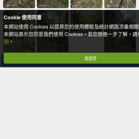
Cookie 使用同意
本網站使用 Cookies 以提昇您的使用體驗及統計網路流量相
本網站表示您同意我們使用 Cookies。若您想進一步了解，
明
。
我接受
分享