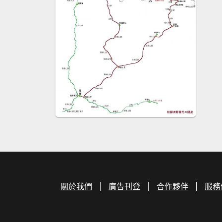
關於我們
廣告刊登
合作夥伴
服務