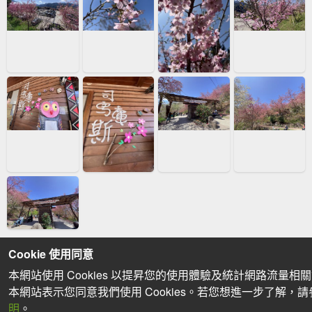
Cookie 使用同意
本網站使用 Cookies 以提昇您的使用體驗及統計網路流量相
本網站表示您同意我們使用 Cookies。若您想進一步了解，
明
。