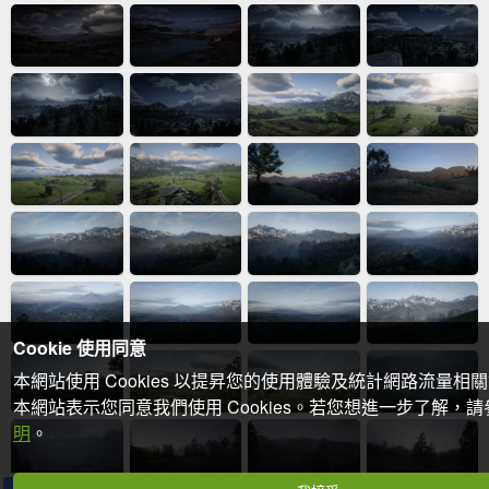
Cookie 使用同意
本網站使用 Cookies 以提昇您的使用體驗及統計網路流量相
本網站表示您同意我們使用 Cookies。若您想進一步了解，
明
。