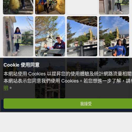
Cookie 使用同意
本網站使用 Cookies 以提昇您的使用體驗及統計網路流量相
本網站表示您同意我們使用 Cookies。若您想進一步了解，
明
。
我接受
分享