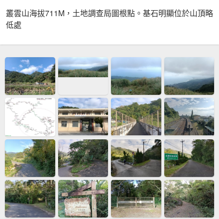
叢雲山海拔711M，土地調查局圖根點。基石明顯位於山頂略
低處