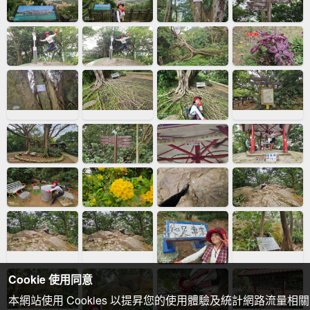
Cookie 使用同意
本網站使用 Cookies 以提昇您的使用體驗及統計網路流量相