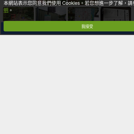
本網站表示您同意我們使用 Cookies。若您想進一步了解，
明
。
我接受
分享