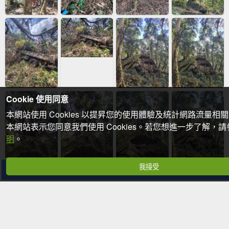
Cookie 使用同意
本網站使用 Cookies 以提昇您的使用體驗及統計網路流量相
本網站表示您同意我們使用 Cookies。若您想進一步了解，
明
。
我接受
分享