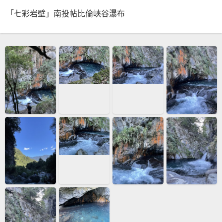
「七彩岩壁」南投帖比倫峽谷瀑布