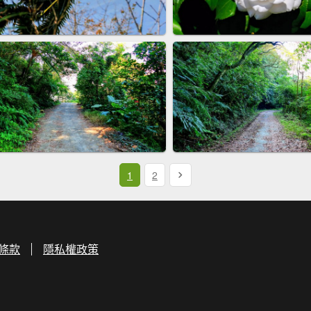
1
2
條款
隱私權政策