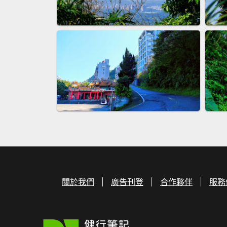
關於我們
廣告刊登
合作夥伴
服務