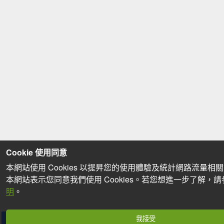
Cookie 使用同意
本網站使用 Cookies 以提昇您的使用體驗及統計網路流量相
本網站表示您同意我們使用 Cookies。若您想進一步了解，
明
。
我接受
分享