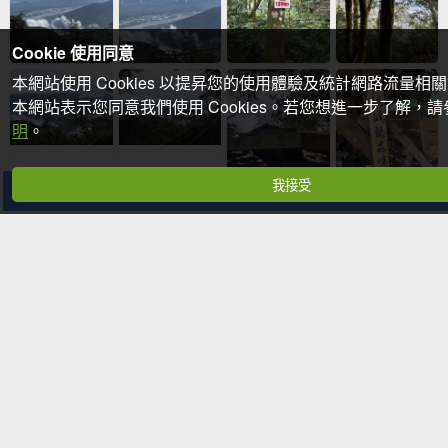
Cookie 使用同意
本網站使用 Cookies 以提昇您的使用體驗及統計網路流量相
本網站表示您同意我們使用 Cookies。若您想進一步了解，
明
。
我接受
分享