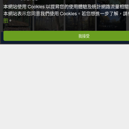
本網站使用 Cookies 以提昇您的使用體驗及統計網路流量相
本網站表示您同意我們使用 Cookies。若您想進一步了解，
明
。
我接受
分享