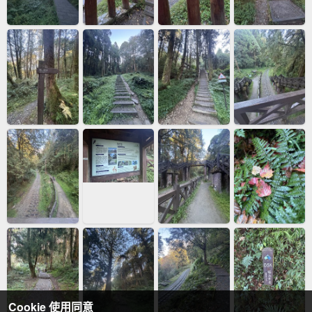
Cookie 使用同意