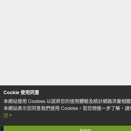
Cookie 使用同意
本網站使用 Cookies 以提昇您的使用體驗及統計網路流量相
本網站表示您同意我們使用 Cookies。若您想進一步了解，
明
。