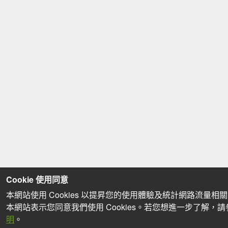
Cookie 使用同意
本網站使用 Cookies 以提昇您的使用體驗及統計網路流量相
本網站表示您同意我們使用 Cookies。若您想進一步了解，
明
。