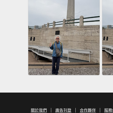
關於我們
廣告刊登
合作夥伴
服務