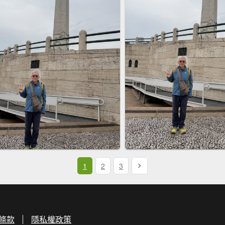
1
2
3
條款
隱私權政策