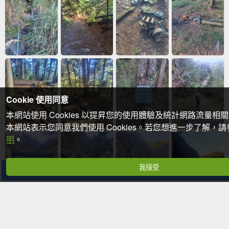
Cookie 使用同意
本網站使用 Cookies 以提昇您的使用體驗及統計網路流量相
本網站表示您同意我們使用 Cookies。若您想進一步了解，
明
。
我接受
分享