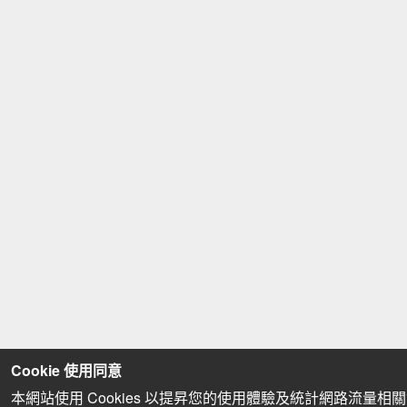
Cookie 使用同意
本網站使用 Cookies 以提昇您的使用體驗及統計網路流量相