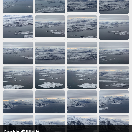
Cookie 使用同意