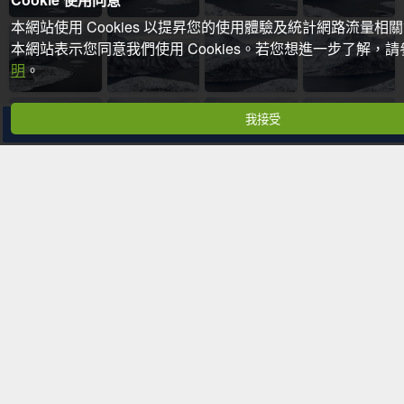
本網站使用 Cookies 以提昇您的使用體驗及統計網路流量相
本網站表示您同意我們使用 Cookies。若您想進一步了解，
明
。
我接受
分享