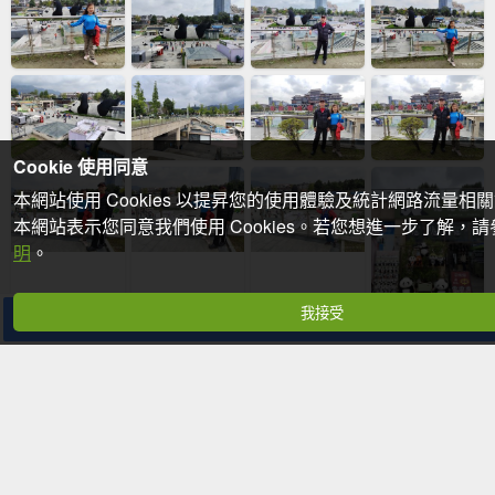
Cookie 使用同意
本網站使用 Cookies 以提昇您的使用體驗及統計網路流量相
本網站表示您同意我們使用 Cookies。若您想進一步了解，
明
。
我接受
分享