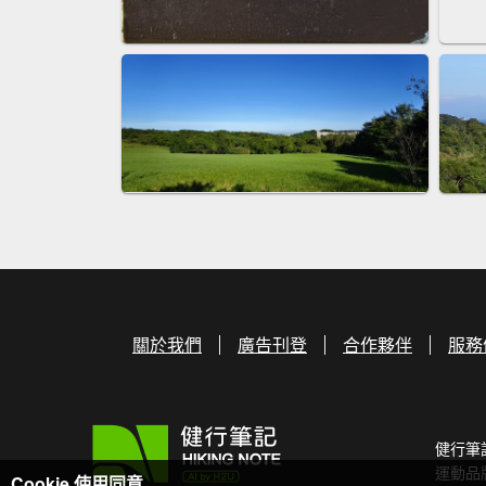
關於我們
廣告刊登
合作夥伴
服務
健行筆
運動品
Cookie 使用同意