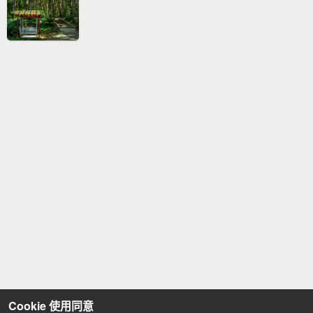
Cookie 使用同意