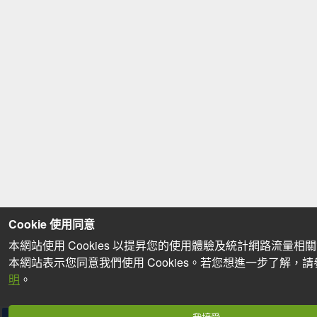
Cookie 使用同意
本網站使用 Cookies 以提昇您的使用體驗及統計網路流量相
本網站表示您同意我們使用 Cookies。若您想進一步了解，
明
。