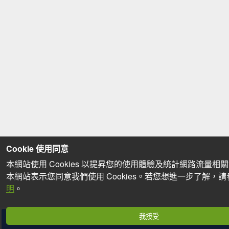
Cookie 使用同意
本網站使用 Cookies 以提昇您的使用體驗及統計網路流量相
本網站表示您同意我們使用 Cookies。若您想進一步了解，
明
。
我接受
分享