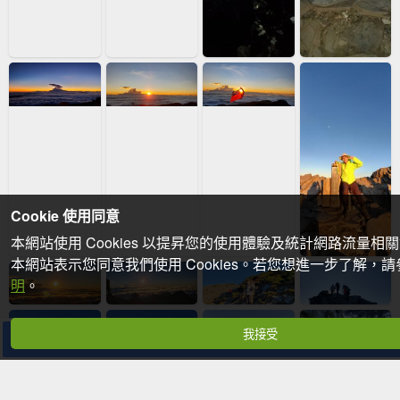
Cookie 使用同意
本網站使用 Cookies 以提昇您的使用體驗及統計網路流量相
本網站表示您同意我們使用 Cookies。若您想進一步了解，
明
。
我接受
分享