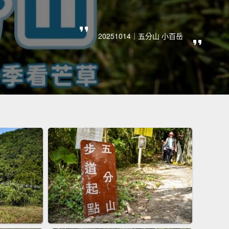
20251014｜五分山 小百岳