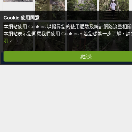
Cookie 使用同意
本網站使用 Cookies 以提昇您的使用體驗及統計網路流量相
本網站表示您同意我們使用 Cookies。若您想進一步了解，
明
。
我接受
分享